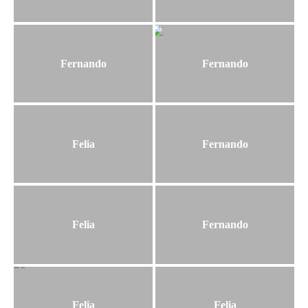
Fernando
Fernando
Felia
Fernando
Felia
Fernando
Felia
Felia