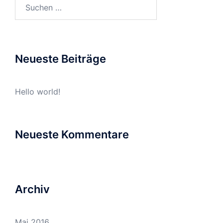
Suchen
nach:
Neueste Beiträge
Hello world!
Neueste Kommentare
Archiv
Mai 2016