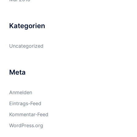
Kategorien
Uncategorized
Meta
Anmelden
Eintrags-Feed
Kommentar-Feed
WordPress.org